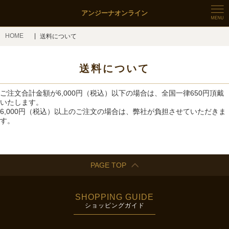
アンジーナオンライン
HOME
送料について
送料について
ご注文合計金額が6,000円（税込）以下の場合は、全国一律650円頂戴
いたします。
6,000円（税込）以上のご注文の場合は、弊社が負担させていただきま
す。
PAGE TOP
SHOPPING GUIDE
ショッピングガイド