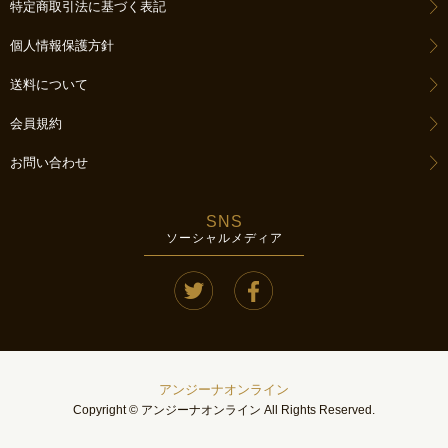
特定商取引法に基づく表記
個人情報保護方針
送料について
会員規約
お問い合わせ
SNS
ソーシャルメディア
アンジーナオンライン
Copyright © アンジーナオンライン All Rights Reserved.